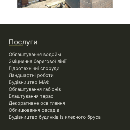
Послуги
Облаштування водойм
Зміцнення берегової лінії
Гідротехнічні споруди
Ландшафтні роботи
Будівництво МАФ
Облаштування габіонів
Влаштування терас
Декоративне освітлення
Облицювання фасадів
Будівництво будинків із клеєного бруса