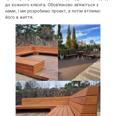
до кожного клієнта. Обов’язково зв’яжіться з
нами, і ми розробимо проект, а потім втілимо
його в життя.