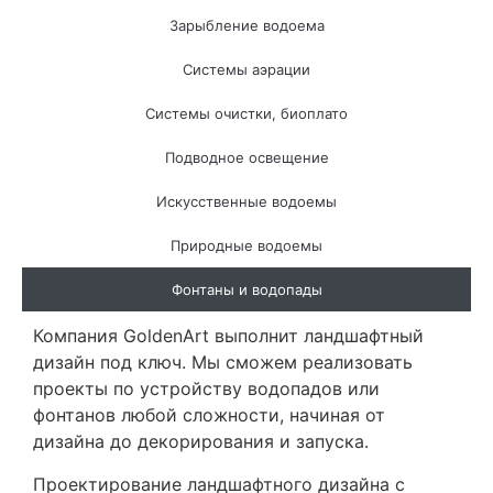
Зарыбление водоема
Системы аэрации
Системы очистки, биоплато
Подводное освещение
Искусственные водоемы
Природные водоемы
Фонтаны и водопады
Компания GoldenArt выполнит ландшафтный
дизайн под ключ. Мы сможем реализовать
проекты по устройству водопадов или
фонтанов любой сложности, начиная от
дизайна до декорирования и запуска.
Проектирование ландшафтного дизайна с