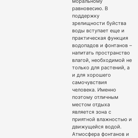
моральному
равновесию. В
поддержку
зрелищности буйства
воды вступает еще и
практическая функция
водопадов и фонтанов –
напитать пространство
влагой, необходимой не
только для растений, а
и для хорошего
самочувствия
человека. Именно
поэтому отличным
местом отдыха
является зона с
приятной влажностью и
движущейся водой.
Атмосфера фонтанов и