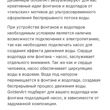
креативные идеи фонтанов и водопадов от
«сельских» мотивов до ультрасовременного
оформления беспрерывного потока воды.
При устройстве фонтанов и водопадов
необходимым условием является наличие
возможности подключения к электропитанию,
так как необходимо подключать насос для
создания эффекта движения воды. Сердце
водопада или фонтана – насос, заслуживает
отдельного внимания. Так же как и сердце
человека, насос обеспечивает циркуляцию
воды в водоеме. Вода под напором
перемещается в фонтане и водопаде, создавая
беспрерывный процесс движения воды.
GoldenArt подберет для вашего водопада или
фонтана подходящий насос, в зависимости от
задуманной композиции.