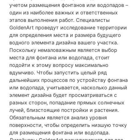
учетом размещения фонтанов или водопадов –
один из наиболее важных и ответственных
этапов выполнения работ. Специалисты
GoldenArt проведут исследование территории
для определения места и размера будущего
водного элемента дизайна вашего участка.
Поскольку немаловажным является выбор
места для фонтана или водопада, стоит
подойти к этому вопросу максимально
вдумчиво. Чтобы запустить целый ряд
дальнейших процессов по устройству фонтана
или водопада, учитывается, насколько данный
элемент дизайна будет просматриваться с
разных сторон, попадание прямых солнечных
лучей, близстоящие постройки и растения.
Обязательным является анализ уровня
поверхности, чтобы определить низшую точку
для размещения фонтана или водопада.
Дизайнеры GoldenArt визуализируют для вас