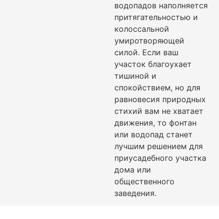
водопадов наполняется
притягательностью и
колоссальной
умиротворяющей
силой. Если ваш
участок благоухает
тишиной и
спокойствием, но для
равновесия природных
стихий вам не хватает
движения, то фонтан
или водопад станет
лучшим решением для
приусадебного участка
дома или
общественного
заведения.