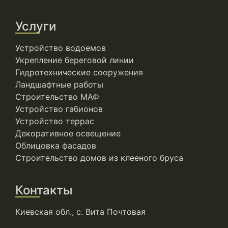
Услуги
Устройство водоемов
Укрепление береговой линии
Гидротехнические сооружения
Ландшафтные работы
Строительство МАФ
Устройство габионов
Устройство террас
Декоративное освещение
Облицовка фасадов
Строительство домов из клееного бруса
Контакты
Киевская обл., с. Вита Почтовая