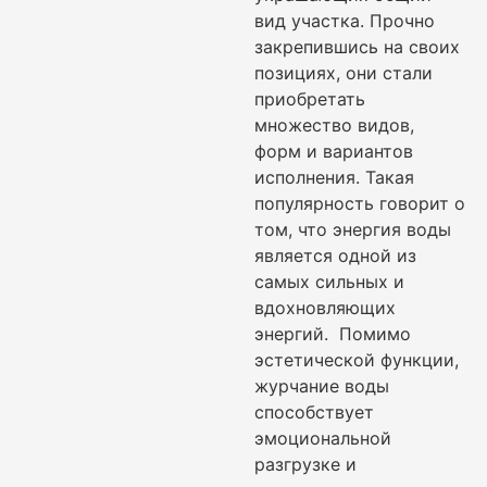
вид участка. Прочно
закрепившись на своих
позициях, они стали
приобретать
множество видов,
форм и вариантов
исполнения. Такая
популярность говорит о
том, что энергия воды
является одной из
самых сильных и
вдохновляющих
энергий. Помимо
эстетической функции,
журчание воды
способствует
эмоциональной
разгрузке и