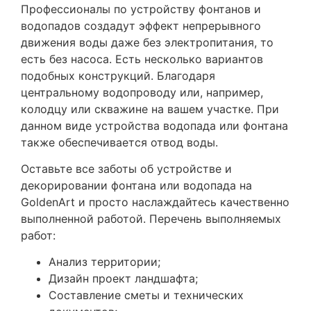
Профессионалы по устройству фонтанов и
водопадов создадут эффект непрерывного
движения воды даже без электропитания, то
есть без насоса. Есть несколько вариантов
подобных конструкций. Благодаря
центральному водопроводу или, например,
колодцу или скважине на вашем участке. При
данном виде устройства водопада или фонтана
также обеспечивается отвод воды.
Оставьте все заботы об устройстве и
декорировании фонтана или водопада на
GoldenArt и просто наслаждайтесь качественно
выполненной работой. Перечень выполняемых
работ:
Анализ территории;
Дизайн проект ландшафта;
Составление сметы и технических