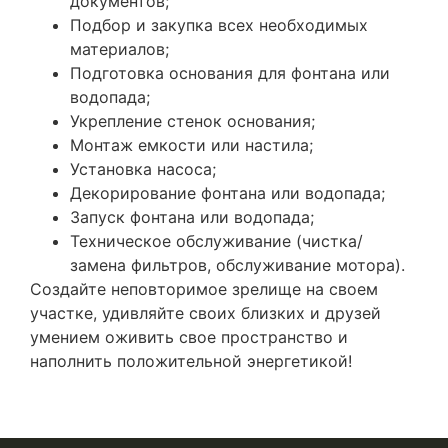
документов;
Подбор и закупка всех необходимых
материалов;
Подготовка основания для фонтана или
водопада;
Укрепление стенок основания;
Монтаж емкости или настила;
Установка насоса;
Декорирование фонтана или водопада;
Запуск фонтана или водопада;
Техническое обслуживание (чистка/
замена фильтров, обслуживание мотора).
Создайте неповторимое зрелище на своем
участке, удивляйте своих близких и друзей
умением оживить свое пространство и
наполнить положительной энергетикой!