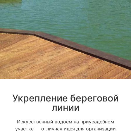
Укрепление береговой
линии
Искусственный водоем на приусадебном
участке — отличная идея для организации