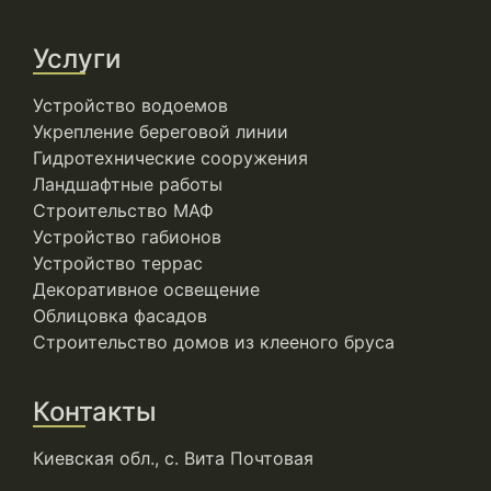
Услуги
Устройство водоемов
Укрепление береговой линии
Гидротехнические сооружения
Ландшафтные работы
Строительство МАФ
Устройство габионов
Устройство террас
Декоративное освещение
Облицовка фасадов
Строительство домов из клееного бруса
Контакты
Киевская обл., с. Вита Почтовая