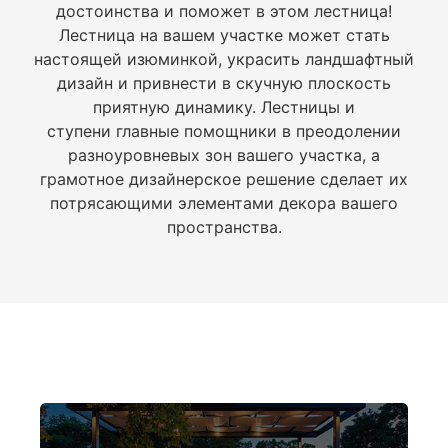
достоинства и поможет в этом лестница!
Лестница на вашем участке может стать
настоящей изюминкой, украсить ландшафтный
дизайн и привнести в скучную плоскость
приятную динамику. Лестницы и
ступени главные помощники в преодолении
разноуровневых зон вашего участка, а
грамотное дизайнерское решение сделает их
потрясающими элементами декора вашего
пространства.