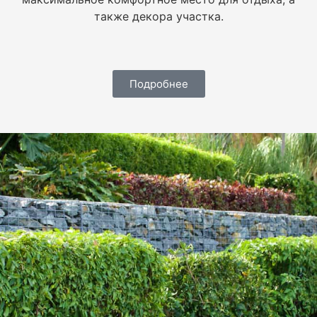
также декора участка.
Подробнее