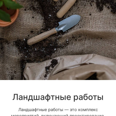
Ландшафтные работы
Ландшафтные работы — это комплекс
мероприятий, включающий проектирование,