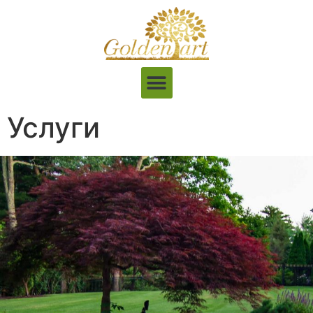
Услуги