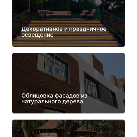
Декоративное и праздничное
освещение
Облицовка фасадов из
натурального дерева