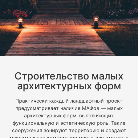
Строительство малых
архитектурных форм
Практически каждый ландшафтный проект
предусматривает наличие МАФов — малых
архитектурных форм, выполняющих
функциональную и эстетическую роль. Такие
сооружения зонируют территорию и создают
максимальное комфортное место для отдыха, а