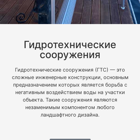
Гидротехнические
сооружения
Гидротехнические сооружения (ГТС) — это
сложные инженерные конструкции, основным
предназначением которых является борьба с
негативным воздействием воды на участки
объекта. Такие сооружения являются
незаменимым компонентом любого
ландшафтного дизайна.