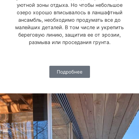
уютной зоны отдыха. Но чтобы небольшое
озеро хорошо вписывалось в ланшафтный
ансамбль, необходимо продумать все до
малейших деталей. В том числе и укрепить
береговую линию, защитив ее от эрозии,
размыва или проседания грунта.
Подробнее