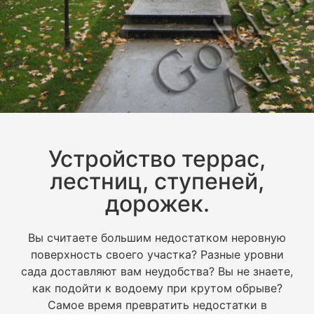
Устройство террас,
лестниц, ступеней,
дорожек.
Вы считаете большим недостатком неровную
поверхность своего участка? Разные уровни
сада доставляют вам неудобства? Вы не знаете,
как подойти к водоему при крутом обрыве?
Самое время превратить недостатки в