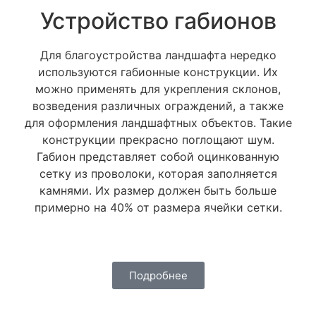
Устройство габионов
Для благоустройства ландшафта нередко
используются габионные конструкции. Их
можно применять для укрепления склонов,
возведения различных ограждений, а также
для оформления ландшафтных объектов. Такие
конструкции прекрасно поглощают шум.
Габион представляет собой оцинкованную
сетку из проволоки, которая заполняется
камнями. Их размер должен быть больше
примерно на 40% от размера ячейки сетки.
Подробнее