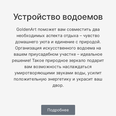
Устройство водоемов
GoldenArt поможет вам совместить два
необходимых аспекта отдыха – чувство
домашнего уюта и единение с природой.
Организация искусственного водоема на
вашем приусадебном участке – идеальное
решение! Такое природное зеркало подарит
вам возможность наслаждаться
умиротворяющими звуками воды, усилит
положительную энергетику и украсит ваш
двор.
Подробнее