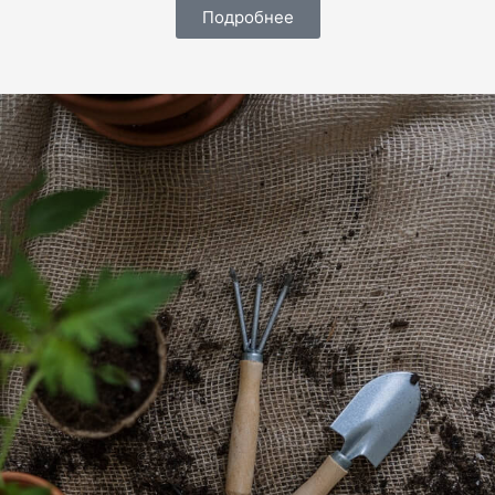
Подробнее