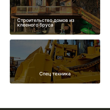
Строительство домов из
клееного бруса
Спец техника