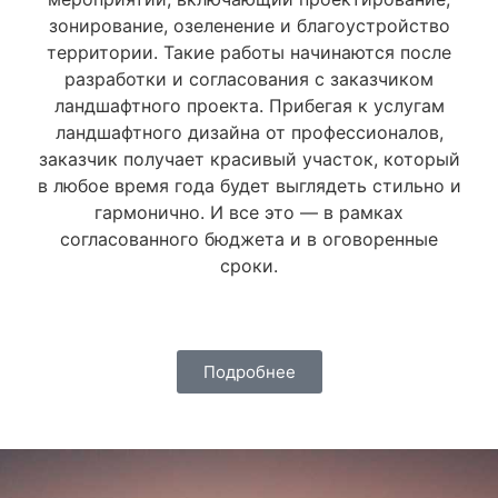
зонирование, озеленение и благоустройство
территории. Такие работы начинаются после
разработки и согласования с заказчиком
ландшафтного проекта. Прибегая к услугам
ландшафтного дизайна от профессионалов,
заказчик получает красивый участок, который
в любое время года будет выглядеть стильно и
гармонично. И все это — в рамках
согласованного бюджета и в оговоренные
сроки.
Подробнее